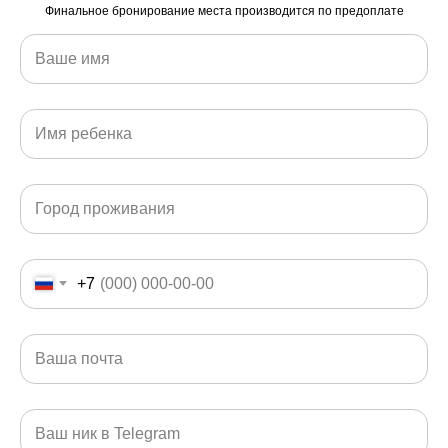
Финальное бронирование места производится по предоплате
ПРИМЕР
ПРОГРАММЫ
+7